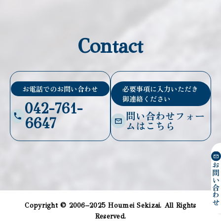
Contact
お電話でのお問い合わせ
必要事項に入力いただき
御連絡ください
042-761-
問い合わせフォー
6647
ムはこちら
お問い合わ
Copyright © 2006–2025 Houmei Sekizai. All Rights
Reserved.