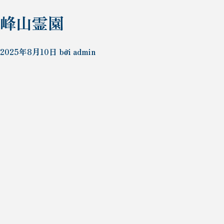
峰山霊園
2025年8月10日
bởi
admin