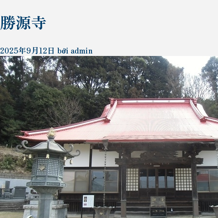
勝源寺
2025年9月12日
bởi
admin